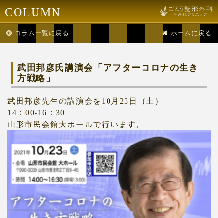
COLUMN
コラム一覧に戻る
ホームに戻る
武田邦彦氏講演会「アフターコロナの生き
方戦略」
武田邦彦先生の講演会を10月23日（土）
14：00-16：30
山形市民会館大ホールで行います。