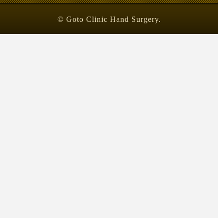
© Goto Clinic Hand Surgery.