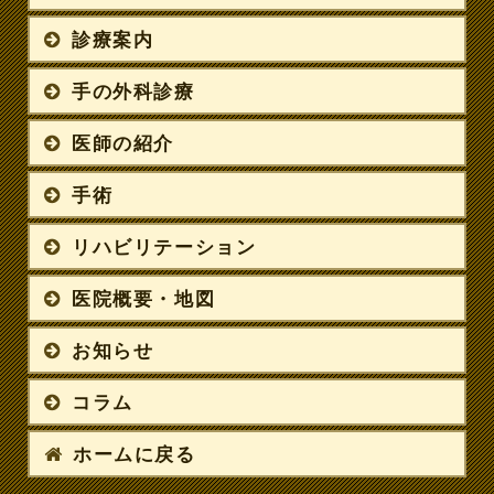
診療案内
手の外科診療
医師の紹介
手術
リハビリテーション
医院概要・地図
お知らせ
コラム
ホームに戻る